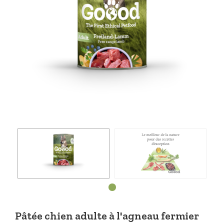
Pâtée chien adulte à l'agneau fermier