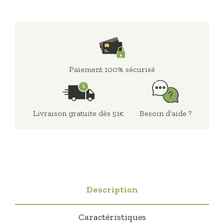
Paiement 100% sécurisé
Livraison gratuite dès 51€
Besoin d'aide ?
Description
Caractéristiques