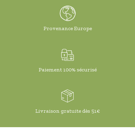
Provenance Europe
Paiement 100% sécurisé
Livraison gratuite dès 51€