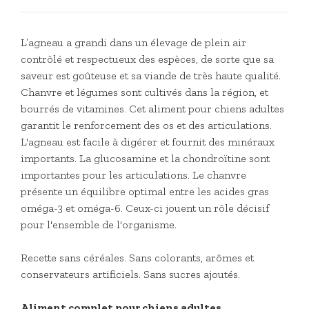
L’agneau a grandi dans un élevage de plein air
contrôlé et respectueux des espèces, de sorte que sa
saveur est goûteuse et sa viande de très haute qualité.
Chanvre et légumes sont cultivés dans la région, et
bourrés de vitamines. Cet aliment pour chiens adultes
garantit le renforcement des os et des articulations.
L'agneau est facile à digérer et fournit des minéraux
importants. La glucosamine et la chondroïtine sont
importantes pour les articulations. Le chanvre
présente un équilibre optimal entre les acides gras
oméga-3 et oméga-6. Ceux-ci jouent un rôle décisif
pour l'ensemble de l'organisme.
Recette sans céréales. Sans colorants, arômes et
conservateurs artificiels. Sans sucres ajoutés.
Aliment complet pour chiens adultes.