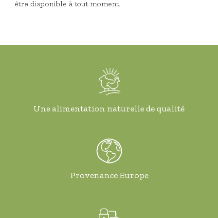
être disponible à tout moment.
Une alimentation naturelle de qualité
Provenance Europe