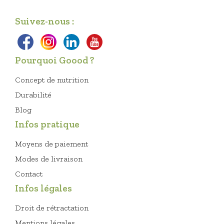
Suivez-nous :
Pourquoi Goood ?
Concept de nutrition
Durabilité
Blog
Infos pratique
Moyens de paiement
Modes de livraison
Contact
Infos légales
Droit de rétractation
Mentions légales