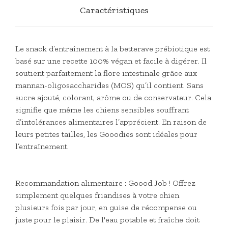
Caractéristiques
Le snack d’entraînement à la betterave prébiotique est
basé sur une recette 100% végan et facile à digérer. Il
soutient parfaitement la flore intestinale grâce aux
mannan-oligosaccharides (MOS) qu’il contient. Sans
sucre ajouté, colorant, arôme ou de conservateur. Cela
signifie que même les chiens sensibles souffrant
d’intolérances alimentaires l’apprécient. En raison de
leurs petites tailles, les Gooodies sont idéales pour
l’entraînement.
Recommandation alimentaire : Goood Job ! Offrez
simplement quelques friandises à votre chien
plusieurs fois par jour, en guise de récompense ou
juste pour le plaisir. De l'eau potable et fraîche doit