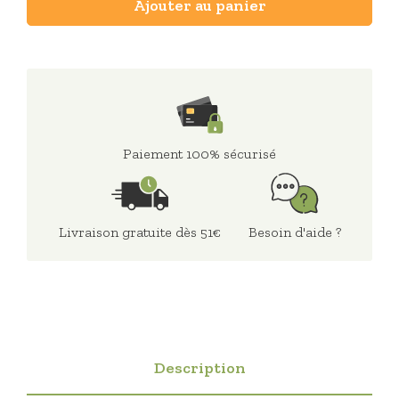
Ajouter au panier
Paiement 100% sécurisé
Livraison gratuite dès 51€
Besoin d'aide ?
Description