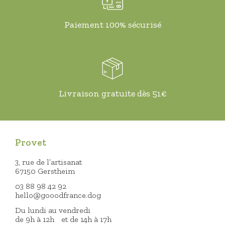
Paiement 100% sécurisé
Livraison gratuite dès 51€
Provet
3, rue de l’artisanat
67150 Gerstheim
03 88 98 42 92
hello@gooodfrance.dog
Du lundi au vendredi
de 9h à 12h et de 14h à 17h