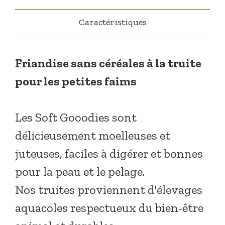
Caractéristiques
F
riandise sans céréales à la truite
pour les petites faims
Les Soft Gooodies sont
délicieusement moelleuses et
juteuses, faciles à digérer et bonnes
pour la peau et le pelage.
Nos truites proviennent d'élevages
aquacoles respectueux du bien-être