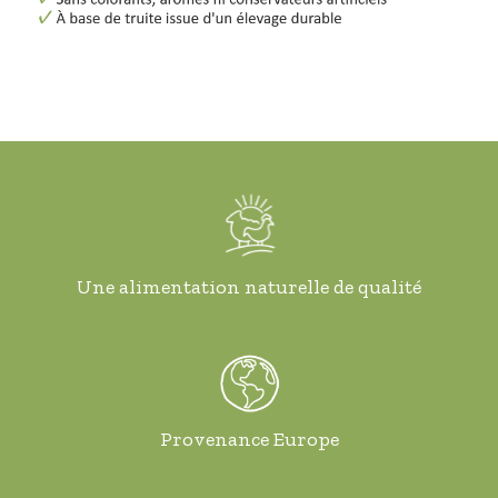
Une alimentation naturelle de qualité
Provenance Europe