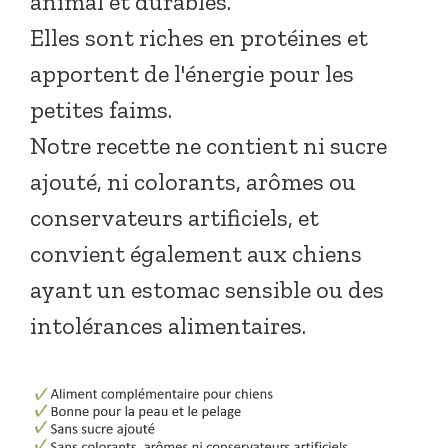
animal et durables.
Elles sont riches en protéines et
apportent de l'énergie pour les
petites faims.
Notre recette ne contient ni sucre
ajouté, ni colorants, arômes ou
conservateurs artificiels, et
convient également aux chiens
ayant un estomac sensible ou des
intolérances alimentaires.