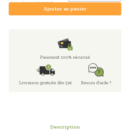
Ajouter au panier
Paiement 100% sécurisé
Livraison gratuite dès 51€
Besoin d'aide ?
Description