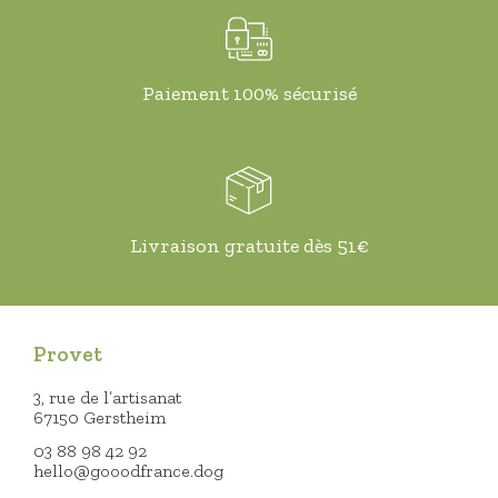
Paiement 100% sécurisé
Livraison gratuite dès 51€
Provet
3, rue de l’artisanat
67150 Gerstheim
03 88 98 42 92
hello@gooodfrance.dog