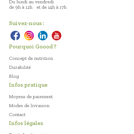
Du lundi au vendredi
de 9h à 12h et de 14h à 17h
Suivez-nous :
Pourquoi Goood ?
Concept de nutrition
Durabilité
Blog
Infos pratique
Moyens de paiement
Modes de livraison
Contact
Infos légales