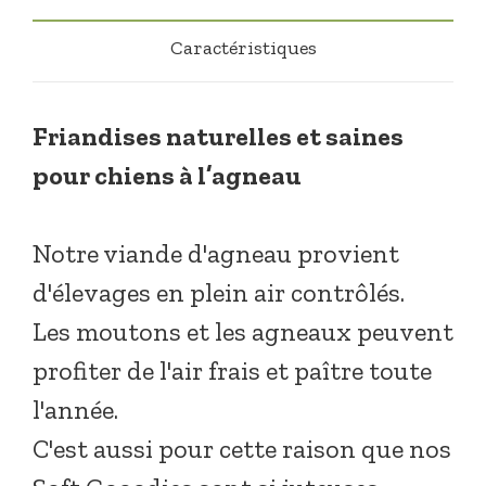
Caractéristiques
F
riandises naturelles et saines
pour chiens à l’agneau
Notre viande d'agneau provient
d'élevages en plein air contrôlés.
Les moutons et les agneaux peuvent
profiter de l'air frais et paître toute
l'année.
C'est aussi pour cette raison que nos