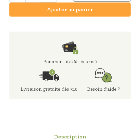
Ajouter au panier
Paiement 100% sécurisé
Livraison gratuite dès 51€
Besoin d'aide ?
Description