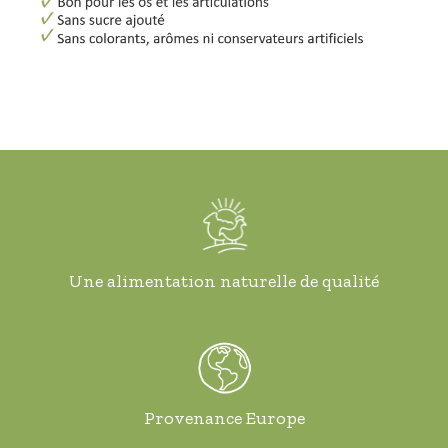
Une alimentation naturelle de qualité
Provenance Europe