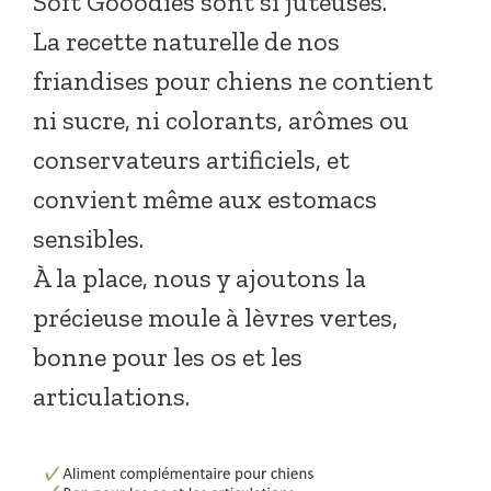
Soft Gooodies sont si juteuses.
La recette naturelle de nos
friandises pour chiens ne contient
ni sucre, ni colorants, arômes ou
conservateurs artificiels, et
convient même aux estomacs
sensibles.
À la place, nous y ajoutons la
précieuse moule à lèvres vertes,
bonne pour les os et les
articulations.