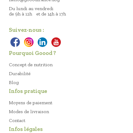
Du lundi au vendredi
de 9h à 12h et de 14h à 17h
Suivez-nous :
Pourquoi Goood ?
Concept de nutrition
Durabilité
Blog
Infos pratique
Moyens de paiement
Modes de livraison
Contact
Infos légales