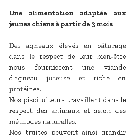
Une alimentation adaptée aux
jeunes chiens à partir de 3 mois
Des agneaux élevés en pâturage
dans le respect de leur bien-être
nous fournissent une viande
d'agneau juteuse et riche en
protéines.
Nos pisciculteurs travaillent dans le
respect des animaux et selon des
méthodes naturelles.
Nos truites peuvent ainsi grandir