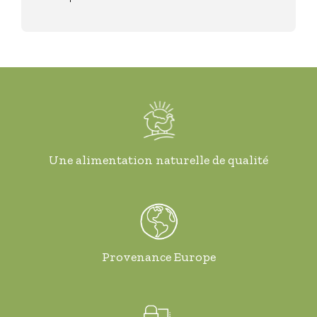
Une alimentation naturelle de qualité
Provenance Europe