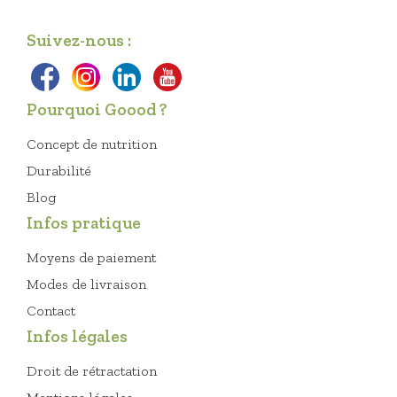
Suivez-nous :
Pourquoi Goood ?
Concept de nutrition
Durabilité
Blog
Infos pratique
Moyens de paiement
Modes de livraison
Contact
Infos légales
Droit de rétractation