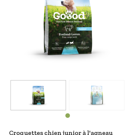
Croquettes chien junior à l'agneau