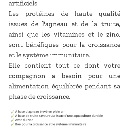
artificiels.
Les protéines de haute qualité
issues de l'agneau et de la truite,
ainsi que les vitamines et le zinc,
sont bénéfiques pour la croissance
et le système immunitaire.
Elle contient tout ce dont votre
compagnon a besoin pour une
alimentation équilibrée pendant sa
phase de croissance.