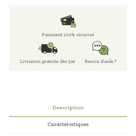
Paiement 100% sécurisé
Livraison gratuite dès 51€
Besoin d'aide ?
Description
Caractéristiques