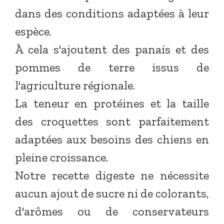
dans des conditions adaptées à leur
espèce.
À cela s'ajoutent des panais et des
pommes de terre issus de
l'agriculture régionale.
La teneur en protéines et la taille
des croquettes sont parfaitement
adaptées aux besoins des chiens en
pleine croissance.
Notre recette digeste ne nécessite
aucun ajout de sucre ni de colorants,
d'arômes ou de conservateurs