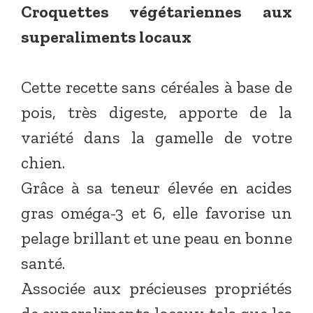
Croquettes végétariennes aux
superaliments locaux
Cette recette sans céréales à base de
pois, très digeste, apporte de la
variété dans la gamelle de votre
chien.
Grâce à sa teneur élevée en acides
gras oméga-3 et 6, elle favorise un
pelage brillant et une peau en bonne
santé.
Associée aux précieuses propriétés