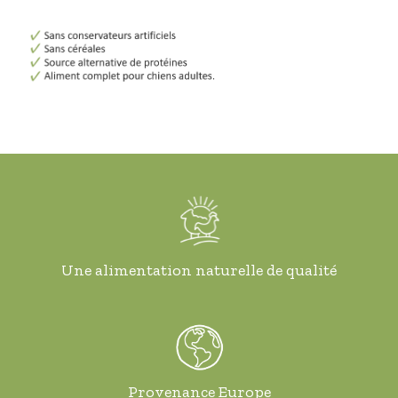
Une alimentation naturelle de qualité
Provenance Europe