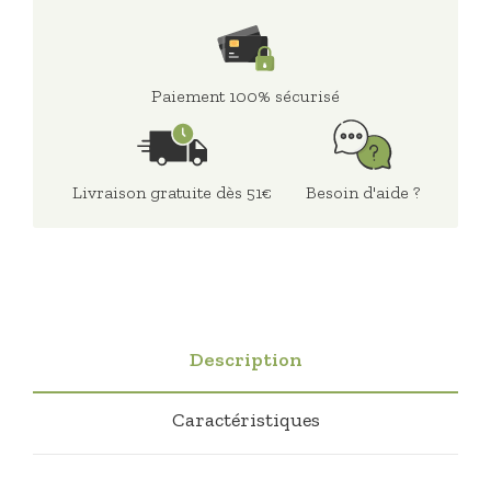
Paiement 100% sécurisé
Livraison gratuite dès 51€
Besoin d'aide ?
Description
Caractéristiques