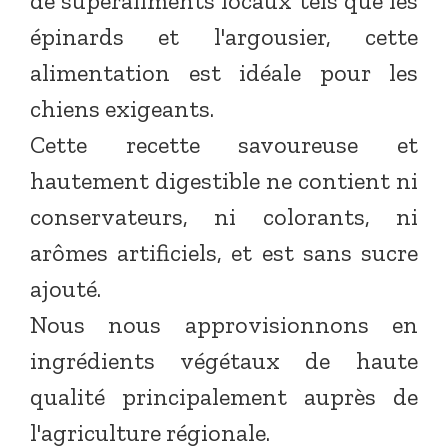
de superaliments locaux tels que les
épinards et l'argousier, cette
alimentation est idéale pour les
chiens exigeants.
Cette recette savoureuse et
hautement digestible ne contient ni
conservateurs, ni colorants, ni
arômes artificiels, et est sans sucre
ajouté.
Nous nous approvisionnons en
ingrédients végétaux de haute
qualité principalement auprès de
l'agriculture régionale.