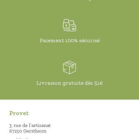
Paiement 100% sécurisé
Livraison gratuite dès 51€
Provet
3, rue de l’artisanat
67150 Gerstheim