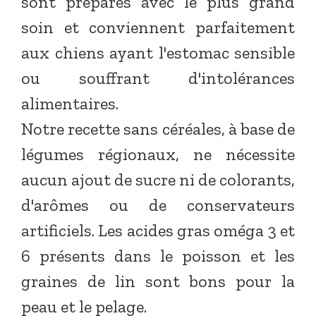
sont préparés avec le plus grand
soin et conviennent parfaitement
aux chiens ayant l'estomac sensible
ou souffrant d'intolérances
alimentaires.
Notre recette sans céréales, à base de
légumes régionaux, ne nécessite
aucun ajout de sucre ni de colorants,
d'arômes ou de conservateurs
artificiels. Les acides gras oméga 3 et
6 présents dans le poisson et les
graines de lin sont bons pour la
peau et le pelage.