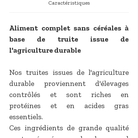
Caractéristiques
Aliment
complet sans céréales
à
base de truite issue de
l'agriculture durable
Nos truites issues de l'agriculture
durable proviennent d'élevages
contrôlés et sont riches en
protéines et en acides gras
essentiels.
Ces ingrédients de grande qualité