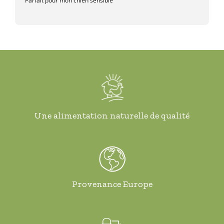
Parfait pour mon chien sensible
Une alimentation naturelle de qualité
Provenance Europe