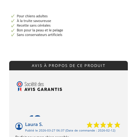
AVIS À PROPOS DE CE PRODUIT
10
/10
Laura S.
Publié le 2026-03-27 06:37
(Date de commande : 2026-02-12)
Basé sur 1 avis