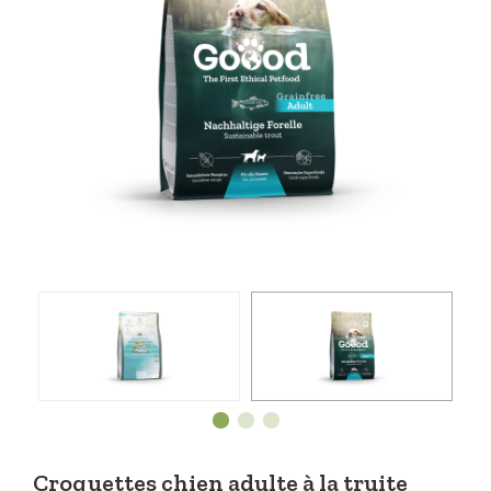
Croquettes chien adulte à la truite