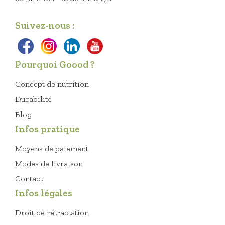
Suivez-nous :
Pourquoi Goood ?
Concept de nutrition
Durabilité
Blog
Infos pratique
Moyens de paiement
Modes de livraison
Contact
Infos légales
Droit de rétractation