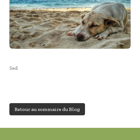
Sed
Retour au sommaire du Blog