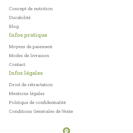
Concept de nutrition
Durabilité
Blog
Infos pratique
Moyens de paiement
Modes de livraison
Contact
Infos légales
Droit de rétractation
Mentions légales
Politique de confidentialité
Conditions Générales de Vente