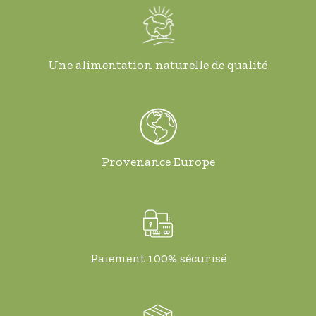
Une alimentation naturelle de qualité
Provenance Europe
Paiement 100% sécurisé